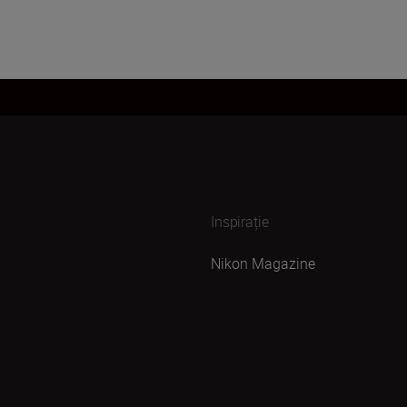
Inspirație
Nikon Magazine