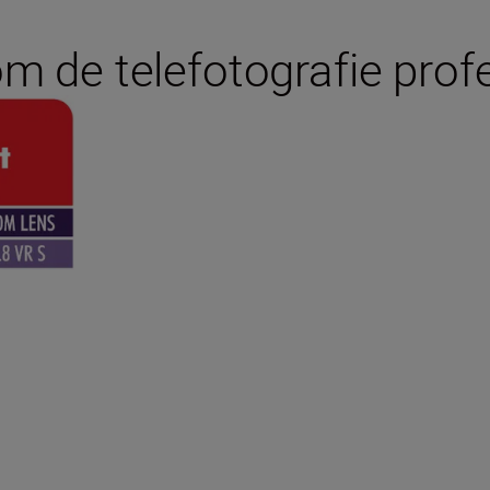
m de telefotografie profe