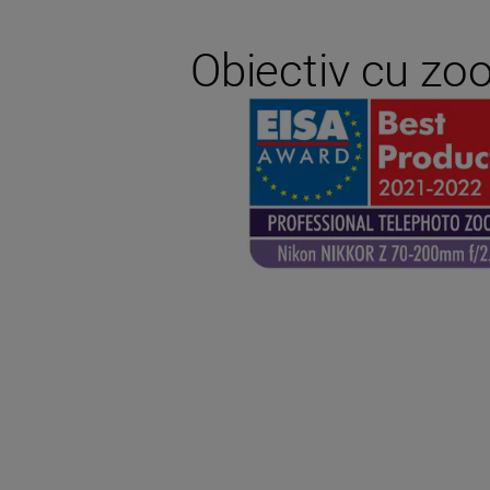
Obiectiv cu zoo