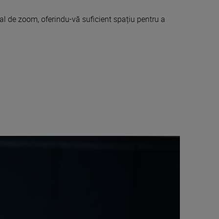
al de zoom, oferindu-vă suficient spațiu pentru a