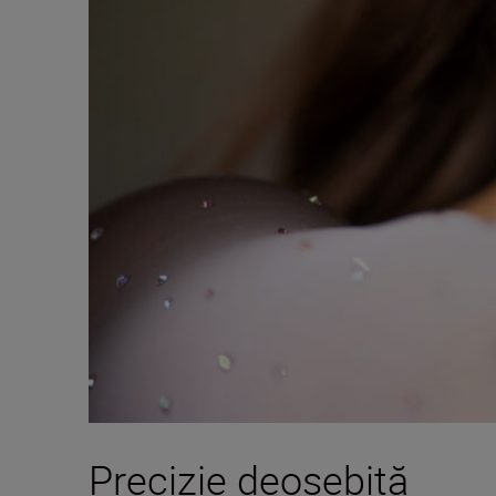
Precizie deosebită