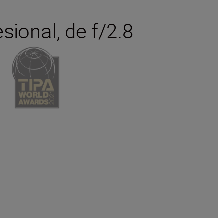
sional, de f/2.8