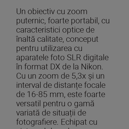
Un obiectiv cu zoom
puternic, foarte portabil, cu
caracteristici optice de
înaltă calitate, conceput
pentru utilizarea cu
aparatele foto SLR digitale
în format DX de la Nikon.
Cu un zoom de 5,3x și un
interval de distanțe focale
de 16-85 mm, este foarte
versatil pentru o gamă
variată de situații de
fotografiere. Echipat cu