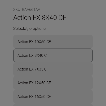
SKU
:
BAA661AA
Action EX 8X40 CF
Selectaţi o opțiune
Action EX 10X50 CF
Action EX 8X40 CF
Action EX 7X35 CF
Action EX 12X50 CF
Action EX 16X50 CF