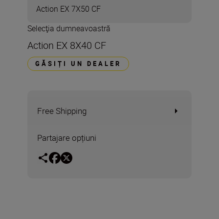
Action EX 7X50 CF
Selecţia dumneavoastră
Action EX 8X40 CF
GĂSIȚI UN DEALER
Free Shipping
Partajare opțiuni