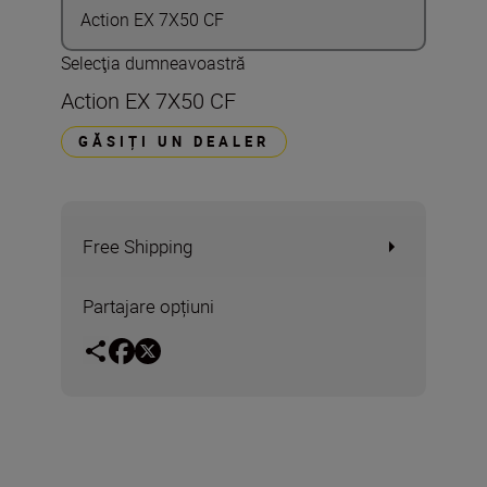
Action EX 7X50 CF
Selecţia dumneavoastră
Action EX 7X50 CF
GĂSIȚI UN DEALER
Free Shipping
Partajare opțiuni