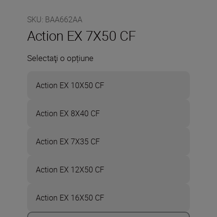
SKU
:
BAA662AA
Action EX 7X50 CF
Selectaţi o opțiune
Action EX 10X50 CF
Action EX 8X40 CF
Action EX 7X35 CF
Action EX 12X50 CF
Action EX 16X50 CF