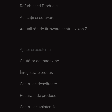
Refurbished Products
Aplicații și software
Actualizări de firmware pentru Nikon Z
Ajutor și asistență
Căutător de magazine
Înregistrare produs
Centru de descărcare
Reparații de produse
Centrul de asistență