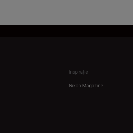
Inspirație
Nikon Magazine