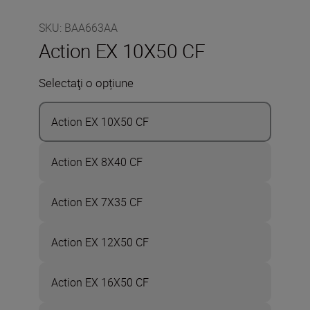
SKU
:
BAA663AA
Action EX 10X50 CF
Selectaţi o opțiune
Action EX 10X50 CF
Action EX 8X40 CF
Action EX 7X35 CF
Action EX 12X50 CF
Action EX 16X50 CF