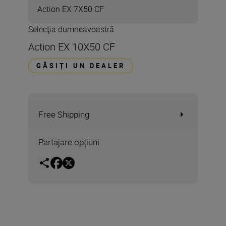
Action EX 7X50 CF
Selecţia dumneavoastră
Action EX 10X50 CF
GĂSIȚI UN DEALER
Free Shipping
Partajare opțiuni