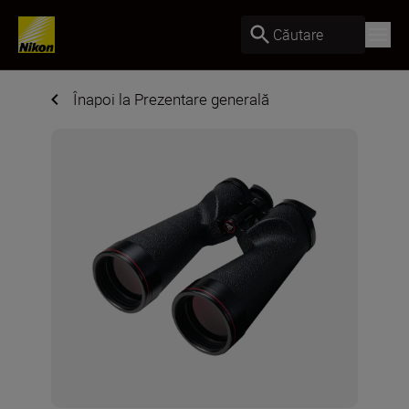
Căutare
Înapoi la Prezentare generală