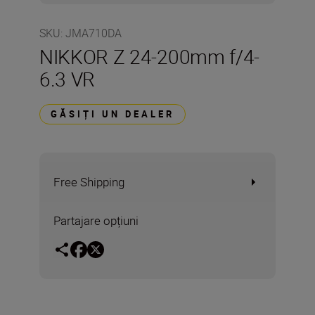
SKU
:
JMA710DA
NIKKOR Z 24-200mm f/4-
6.3 VR
GĂSIȚI UN DEALER
Free Shipping
Partajare opțiuni