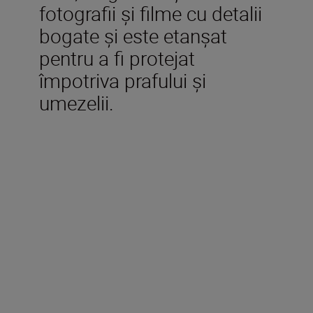
fotografii și filme cu detalii
bogate și este etanșat
pentru a fi protejat
împotriva prafului și
umezelii.
Accesorii incluse