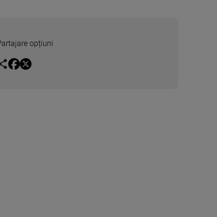
Partajare opțiuni