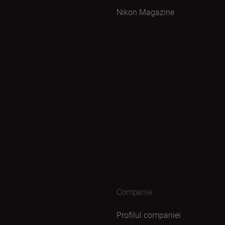
Nikon Magazine
Companie
Profilul companiei