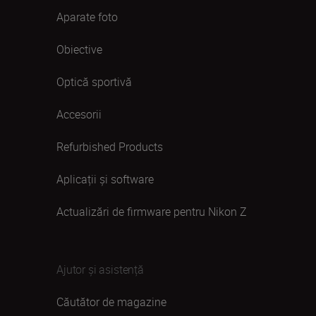
Aparate foto
Obiective
Optică sportivă
Accesorii
Refurbished Products
Aplicații și software
Actualizări de firmware pentru Nikon Z
Ajutor și asistență
Căutător de magazine