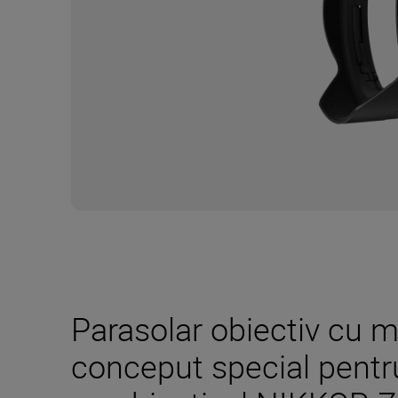
Parasolar obiectiv cu m
conceput special pentr