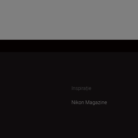
Inspirație
Nikon Magazine