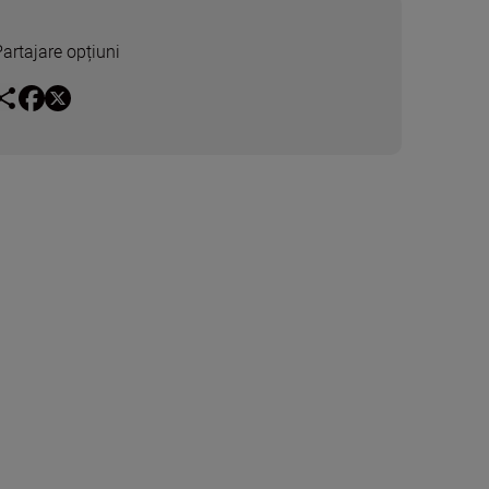
Partajare opțiuni