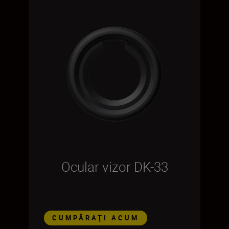
Ocular vizor DK-33
CUMPĂRAŢI ACUM