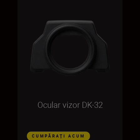
Ocular vizor DK-32
CUMPĂRAŢI ACUM