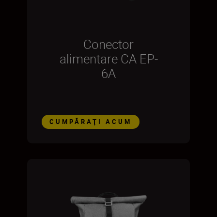
Conector
alimentare CA EP-
6A
CUMPĂRAŢI ACUM