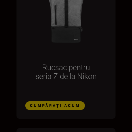
Rucsac pentru
seria Z de la Nikon
CUMPĂRAŢI ACUM