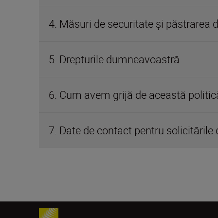
4. Măsuri de securitate și păstrarea 
5. Drepturile dumneavoastră
6. Cum avem grijă de această politic
7. Date de contact pentru solicitările