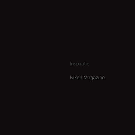
Inspirație
Nikon Magazine