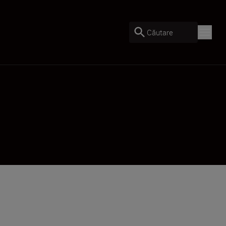
Căutare