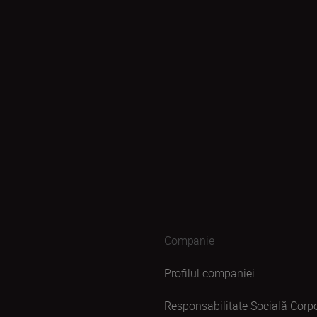
Companie
Profilul companiei
Responsabilitate Socială Corpo