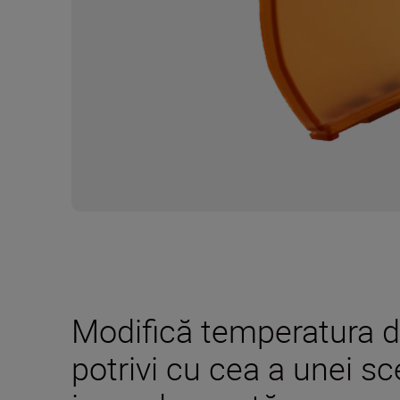
Modifică temperatura d
potrivi cu cea a unei s