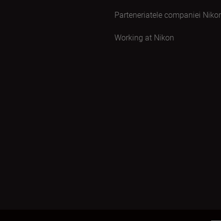
Parteneriatele companiei Niko
Working at Nikon