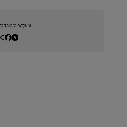
Partajare opțiuni