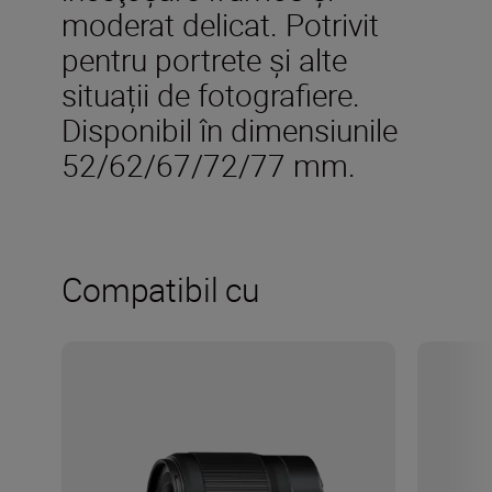
moderat delicat. Potrivit
pentru portrete și alte
situații de fotografiere.
Disponibil în dimensiunile
52/62/67/72/77 mm.
Compatibil cu